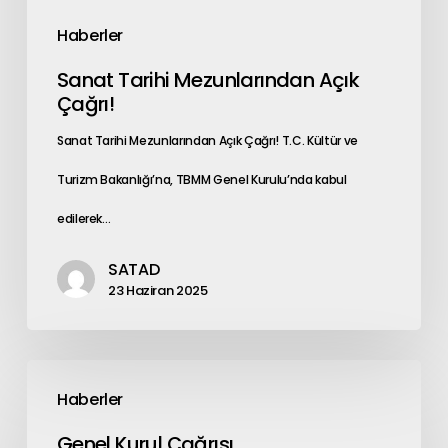
Haberler
Sanat Tarihi Mezunlarından Açık
Çağrı!
Sanat Tarihi Mezunlarından Açık Çağrı! T.C. Kültür ve
Turizm Bakanlığı’na, TBMM Genel Kurulu’nda kabul
edilerek…
SATAD
23 Haziran 2025
Haberler
Genel Kurul Çağrısı