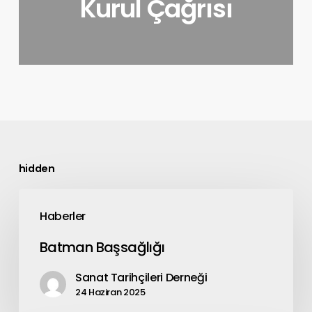
Kurul Çağrısı
hidden
Haberler
Batman Başsağlığı
Sanat Tarihçileri Derneği
24 Haziran 2025