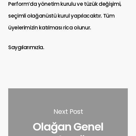
Perform’da yönetim kurulu ve tüzük değişimi,
seçimli olağanüstü kurul yapılacaktır. Tüm
üyelerimizin katılması rica olunur.
Saygılarımızla.
Next Post
Olağan Genel