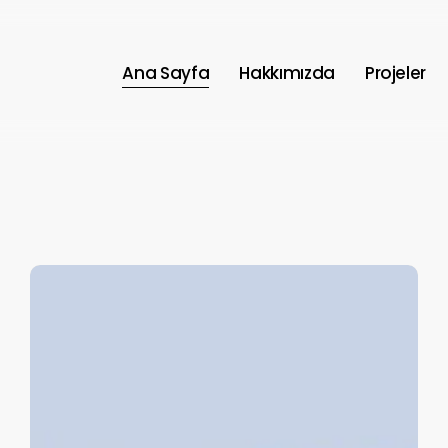
Ana Sayfa
Hakkımızda
Projeler