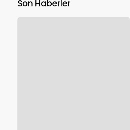
Son Haberler