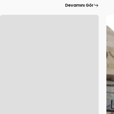
Devamını Gör