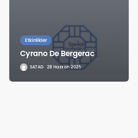
Etkinlikler
Cyrano De Bergerac
SATAD
28 Haziran 2025