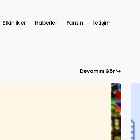
Etkinlikler
Haberler
Fanzin
İletişim
Devamını Gör