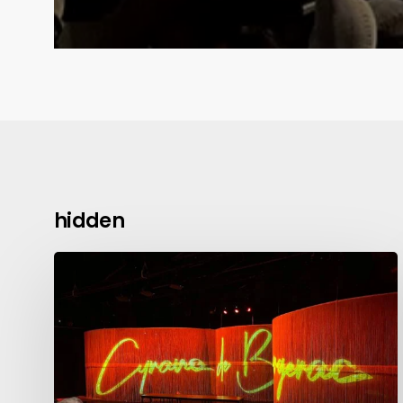
hidden