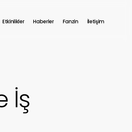
Etkinlikler
Haberler
Fanzin
İletişim
 İş