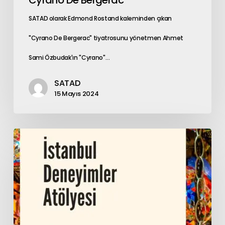
SATAD olarak Edmond Rostand kaleminden çıkan
"Cyrano De Bergerac" tiyatrosunu yönetmen Ahmet
Sami Özbudak'ın "Cyrano"…
SATAD
15 Mayıs 2024