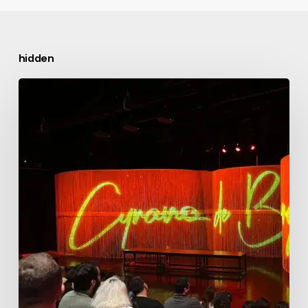
hidden