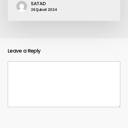
SATAD
26 Şubat 2024
Leave a Reply