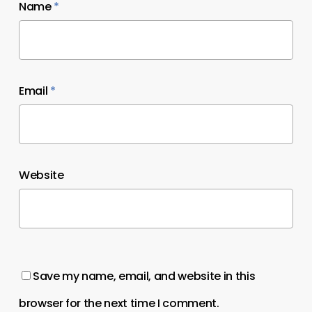
Name
*
Email
*
Website
Save my name, email, and website in this
browser for the next time I comment.