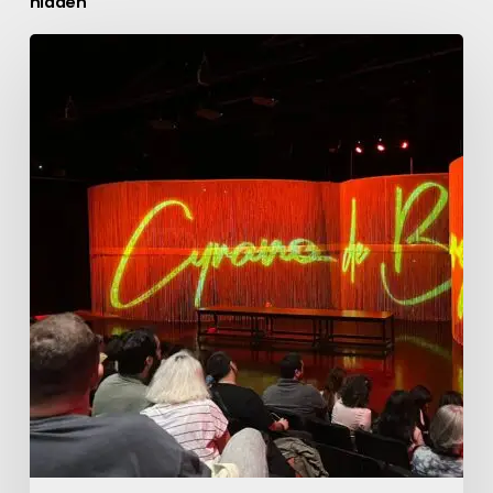
hidden