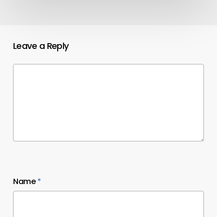
Leave a Reply
Name
*