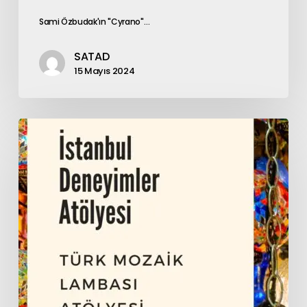
Sami Özbudak'ın "Cyrano"…
SATAD
15 Mayıs 2024