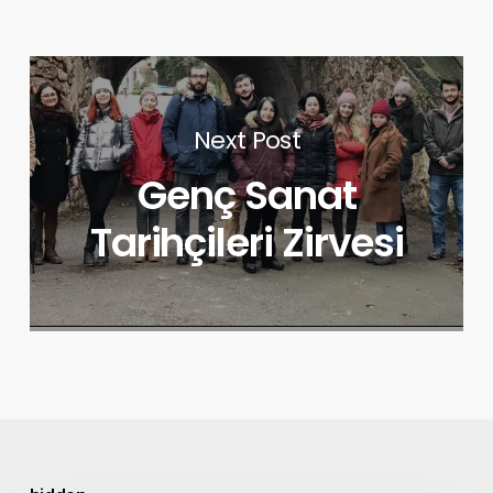
Next Post
Genç Sanat
Tarihçileri Zirvesi