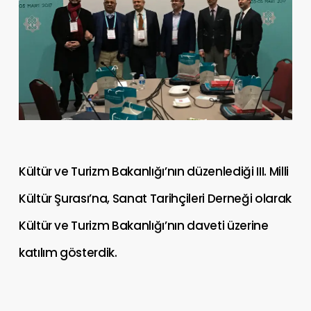
Kültür ve Turizm Bakanlığı’nın düzenlediği III. Milli
Kültür Şurası’na, Sanat Tarihçileri Derneği olarak
Kültür ve Turizm Bakanlığı’nın daveti üzerine
katılım gösterdik.