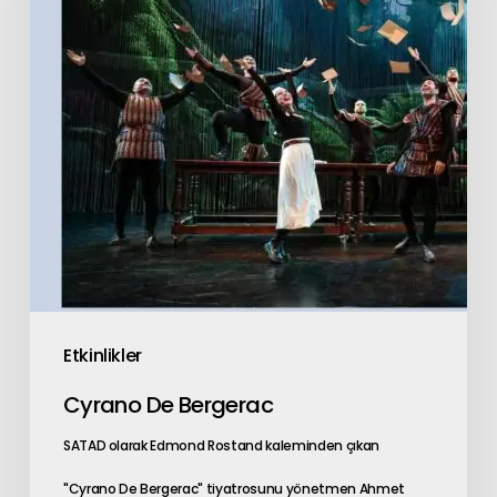
Etkinlikler
Cyrano De Bergerac
SATAD olarak Edmond Rostand kaleminden çıkan
"Cyrano De Bergerac" tiyatrosunu yönetmen Ahmet