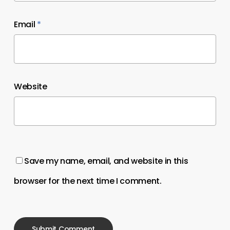
Email
*
Website
Save my name, email, and website in this
browser for the next time I comment.