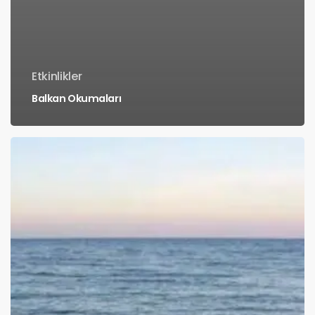
Etkinlikler
Balkan Okumaları