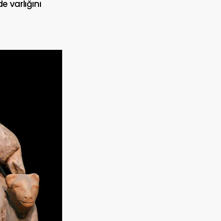
 varlığını