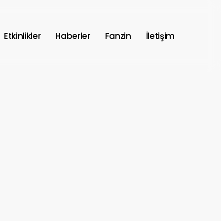
Etkinlikler
Haberler
Fanzin
İletişim