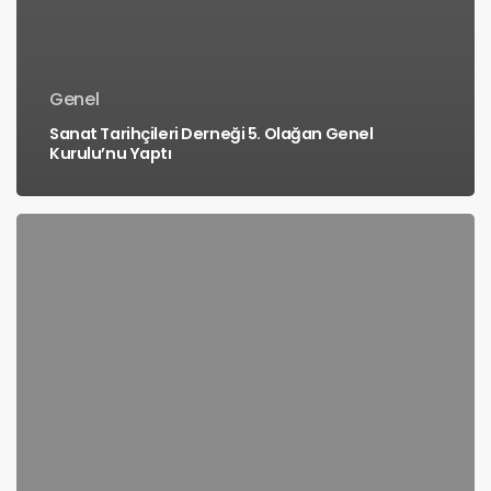
Genel
Sanat Tarihçileri Derneği 5. Olağan Genel
Kurulu’nu Yaptı