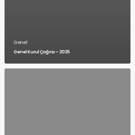
Genel
Genel Kurul Çağrısı – 2025