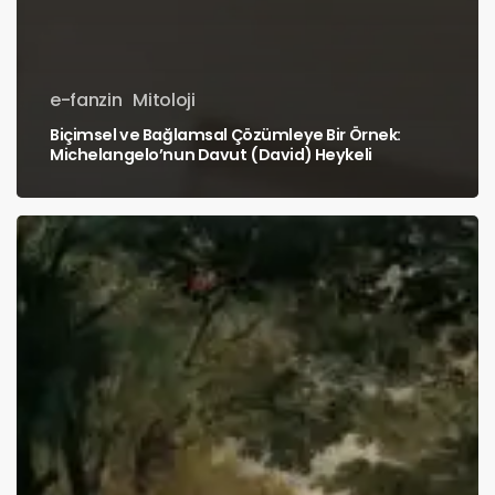
e-fanzin
Mitoloji
Biçimsel ve Bağlamsal Çözümleye Bir Örnek:
Michelangelo’nun Davut (David) Heykeli