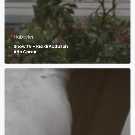
Haberler
Show TV – Kısıklı Abdullah
Ağa Camii